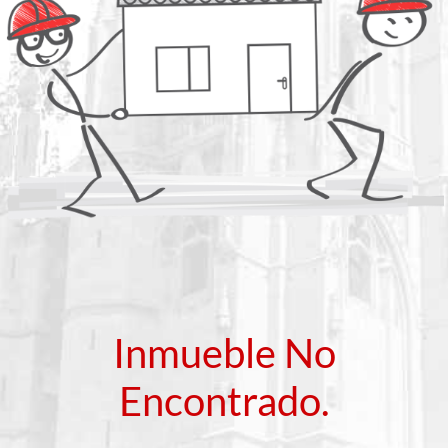
Inmueble No
Encontrado.